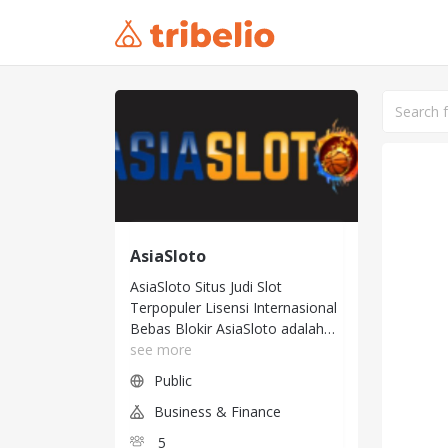
AsiaSloto
AsiaSloto Situs Judi Slot
Terpopuler Lisensi Internasional
Bebas Blokir AsiaSloto adalah
salah satu situs judi slot online
see more
terbaik yang menawarkan
Public
pengalaman bermain yang luar
Business & Finance
biasa kepada para penggemar
permainan slot. AsiaSloto juga
5